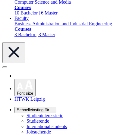
Computer Science and Media
Courses
10 Bachelor | 6 Master
Faculty
Business Administration and Industrial Engineering
Courses
3 Bachelor | 3 Master
Font size
HTWK Leipzig
Schnelleinstieg für ...
Studieninteressierte
Studierende
International students
Jobsuchende