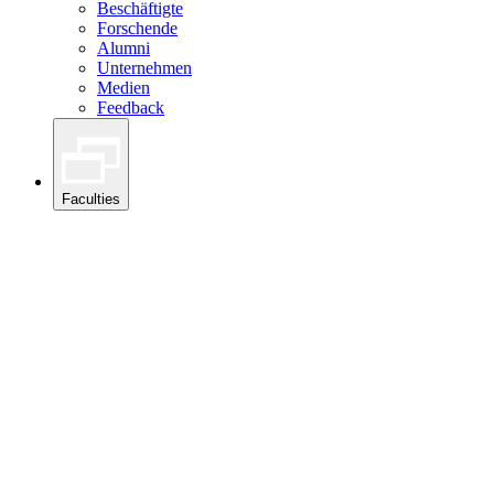
Beschäftigte
Forschende
Alumni
Unternehmen
Medien
Feedback
Faculties