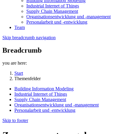
Building Information Modeling
Industrial Internet of Things
Supply Chain Management
Organisationsentwicklung und -management
Personalarbeit und -entwicklung
Team
Skip breadcrumb navigation
Breadcrumb
you are here:
Start
Themenfelder
Building Information Modeling
Industrial Internet of Things
Supply Chain Management
Organisationsentwicklung und -management
Personalarbeit und -entwicklung
Skip to footer