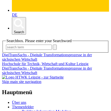
DE
Search
Searchbox. Please enter your Searchword
DigiTransSachs - Digitale Transformationsprozesse in der
sächsischen Wirtschaft
Hochschule für Technik, Wirtschaft und Kultur Leipzig
DigiTransSachs - Digitale Transformationsprozesse in der
sächsischen Wirtschaft
Skip main site navigation
Hauptmenü
Über uns
Themenfelder