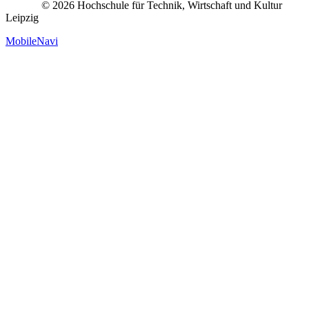
© 2026 Hochschule für Technik, Wirtschaft und Kultur
Leipzig
MobileNavi