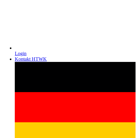
Login
Kontakt HTWK