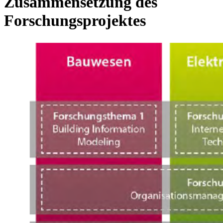
Zusammensetzung des
Forschungsprojektes