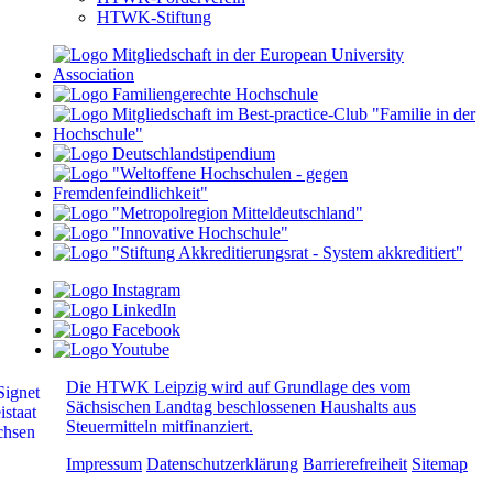
HTWK-Stiftung
Die HTWK Leipzig wird auf Grundlage des vom
Sächsischen Landtag beschlossenen Haushalts aus
Steuermitteln mitfinanziert.
Impressum
Datenschutzerklärung
Barrierefreiheit
Sitemap